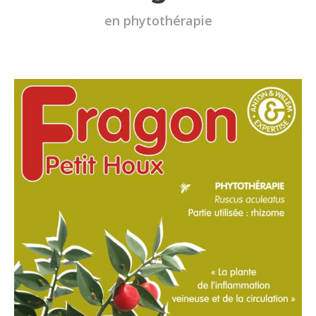
en phytothérapie