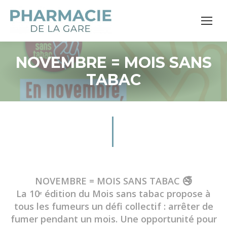
NOVEMBRE = MOIS SANS
TABAC
NOVEMBRE = MOIS SANS TABAC 🚭
La 10ᵉ édition du Mois sans tabac propose à
tous les fumeurs un défi collectif : arrêter de
fumer pendant un mois. Une opportunité pour