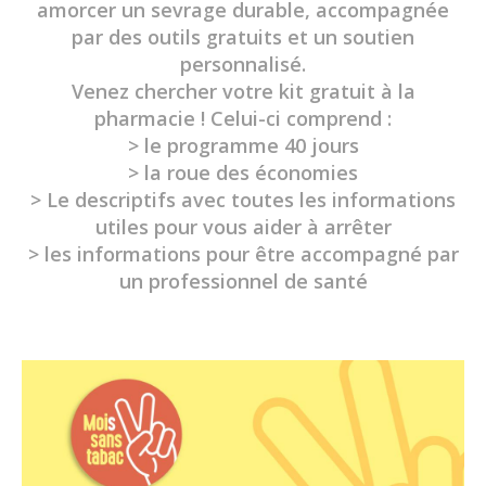
amorcer un sevrage durable, accompagnée
par des outils gratuits et un soutien
personnalisé.
Venez chercher votre kit gratuit à la
pharmacie ! Celui-ci comprend :
> le programme 40 jours
> la roue des économies
> Le descriptifs avec toutes les informations
utiles pour vous aider à arrêter
> les informations pour être accompagné par
un professionnel de santé