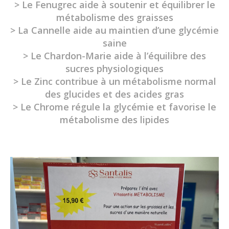
> Le Fenugrec aide à soutenir et équilibrer le
métabolisme des graisses
> La Cannelle aide au maintien d’une glycémie
saine
> Le Chardon-Marie aide à l’équilibre des
sucres physiologiques
> Le Zinc contribue à un métabolisme normal
des glucides et des acides gras
> Le Chrome régule la glycémie et favorise le
métabolisme des lipides