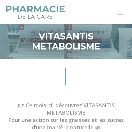
VITASANTIS
METABOLISME
👉 Ce mois-ci, découvrez VITASANTIS
METABOLISME
Pour une action sur les graisses et les sucres
d’une manière naturelle 🌿