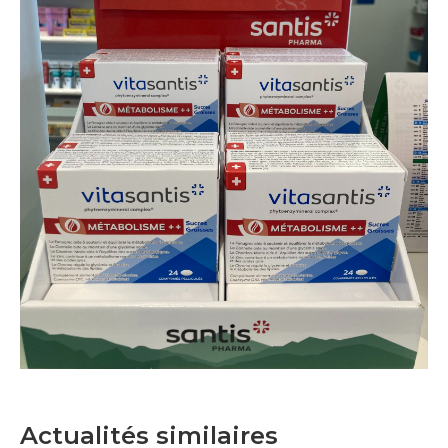
Actualités similaires