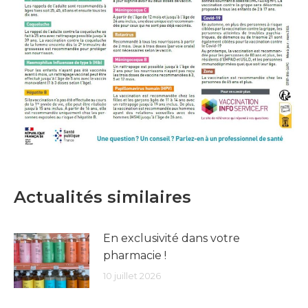
Actualités similaires
En exclusivité dans votre
pharmacie !
10 juillet 2026