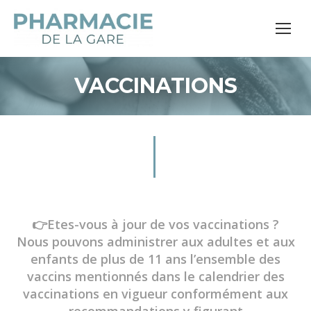
VACCINATIONS
👉Etes-vous à jour de vos vaccinations ?
Nous pouvons administrer aux adultes et aux
enfants de plus de 11 ans l’ensemble des
vaccins mentionnés dans le calendrier des
vaccinations en vigueur conformément aux