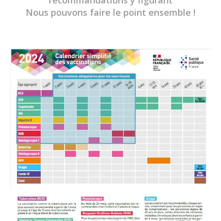
recommandations y figurant
Nous pouvons faire le point ensemble !