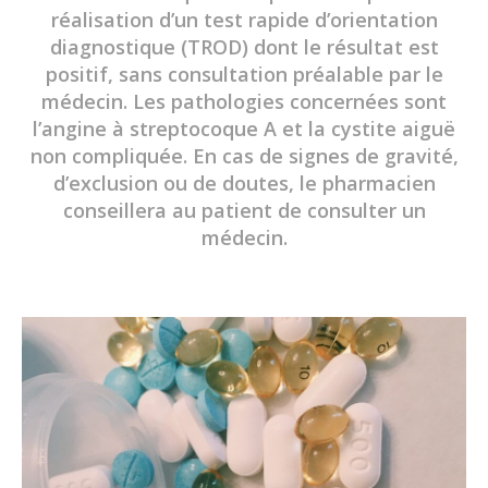
réalisation d’un test rapide d’orientation
diagnostique (TROD) dont le résultat est
positif, sans consultation préalable par le
médecin. Les pathologies concernées sont
l’angine à streptocoque A et la cystite aiguë
non compliquée. En cas de signes de gravité,
d’exclusion ou de doutes, le pharmacien
conseillera au patient de consulter un
médecin.