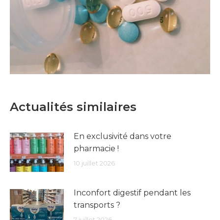
Actualités similaires
En exclusivité dans votre
pharmacie !
10 juillet 2026
Inconfort digestif pendant les
transports ?
7 juillet 2026