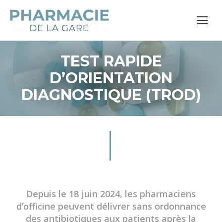
TEST RAPIDE
D’ORIENTATION
DIAGNOSTIQUE (TROD)
Depuis le 18 juin 2024, les pharmaciens
d’officine peuvent délivrer sans ordonnance
des antibiotiques aux patients après la