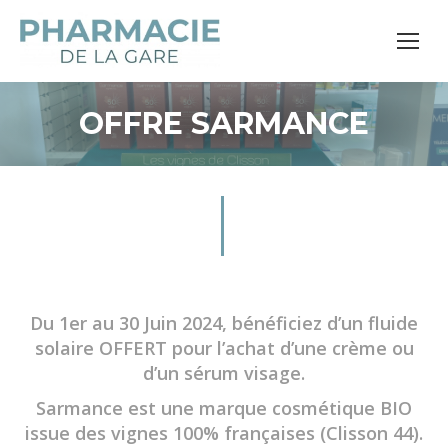
OFFRE SARMANCE
Du 1er au 30 Juin 2024, bénéficiez d’un fluide
solaire OFFERT pour l’achat d’une crème ou
d’un sérum visage.
Sarmance est une marque cosmétique BIO
issue des vignes 100% françaises (Clisson 44).