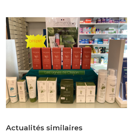
Actualités similaires