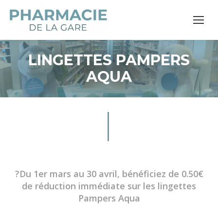
LINGETTES PAMPERS
AQUA
?Du 1er mars au 30 avril, bénéficiez de 0.50€
de réduction immédiate sur les lingettes
Pampers Aqua