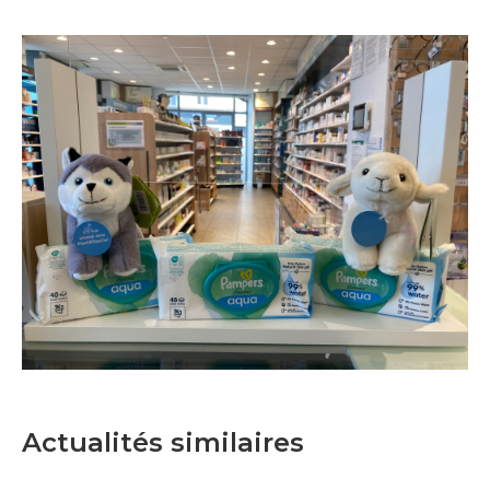
Actualités similaires