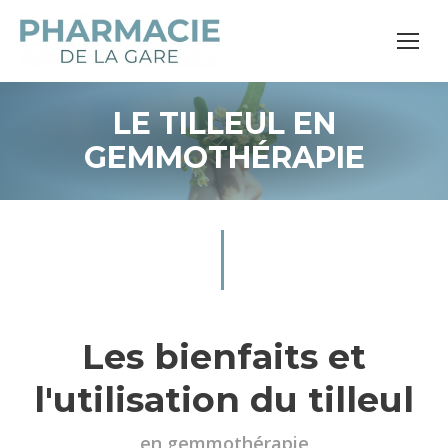
LE TILLEUL EN
GEMMOTHÉRAPIE
Les bienfaits et
l'utilisation du tilleul
en gemmothérapie