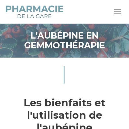
L’AUBÉPINE EN
GEMMOTHÉRAPIE
Les bienfaits et
l'utilisation de
l'aubépine