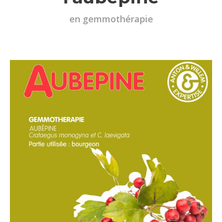
en gemmothérapie