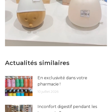
Actualités similaires
En exclusivité dans votre
pharmacie !
10 juillet 2026
Inconfort digestif pendant les