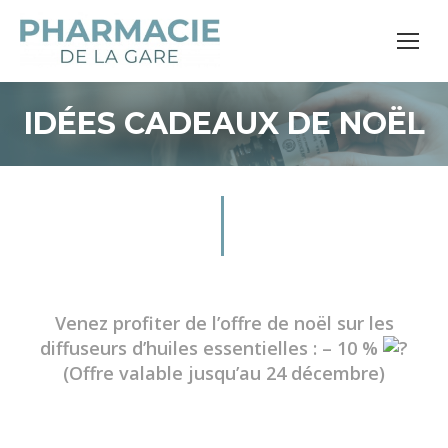
IDÉES CADEAUX DE NOËL
Venez profiter de l’offre de noël sur les
diffuseurs d’huiles essentielles : – 10 %
(Offre valable jusqu’au 24 décembre)