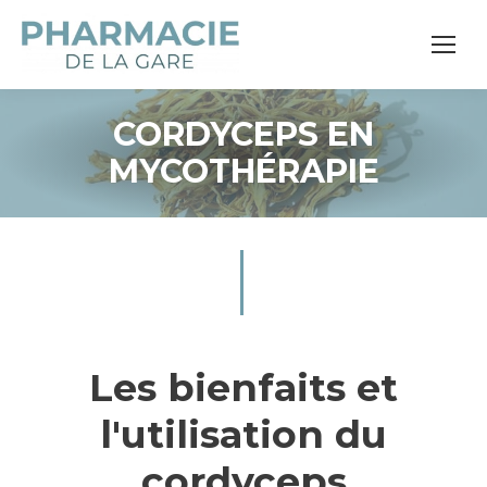
CORDYCEPS EN
MYCOTHÉRAPIE
Les bienfaits et
l'utilisation du
cordyceps